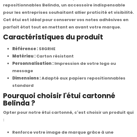
repositionnables Belinda, un accessoire indispensable
pour les entreprises souhaitant allier praticité et visibilité.
Cet étui est idéal pour conserver vos notes adhésives en
parfait état tout en mettant en avant votre marque.
Caractéristiques du produit
Référence :
S8GRHE
Matériau :
Carton résistant
Personnalisation :
Impression de votre logo ou
message
Dimensions :
Adapté aux papiers repositionnables
standard
Pourquoi choisir l'étui cartonné
Belinda ?
Opter pour notre étui cartonné, c'est choisir un produit qui
:
Renforce votre image de marque grâce à une