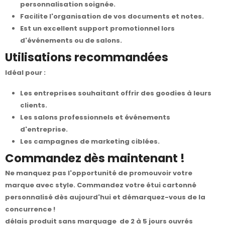
personnalisation soignée.
Facilite l'organisation de vos documents et notes.
Est un excellent support promotionnel lors
d'événements ou de salons.
Utilisations recommandées
Idéal pour :
Les entreprises souhaitant offrir des goodies à leurs
clients.
Les salons professionnels et événements
d'entreprise.
Les campagnes de marketing ciblées.
Commandez dès maintenant !
Ne manquez pas l'opportunité de promouvoir votre
marque avec style.
Commandez votre étui cartonné
personnalisé
dès aujourd'hui et démarquez-vous de la
concurrence !
délais produit sans marquage de 2 à 5 jours ouvrés