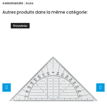
commande
:
Aide
Autres produits dans la même catégorie:
Nouveau