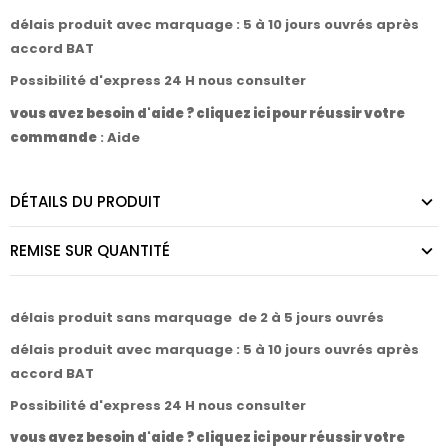
délais produit avec marquage : 5 à 10 jours ouvrés après
accord BAT
Possibilité d'express 24 H nous consulter
vous avez besoin d'aide ? cliquez ici pour réussir votre
commande
:
Aide
DÉTAILS DU PRODUIT
REMISE SUR QUANTITÉ
délais produit sans marquage de 2 à 5 jours ouvrés
délais produit avec marquage : 5 à 10 jours ouvrés après
accord BAT
Possibilité d'express 24 H nous consulter
vous avez besoin d'aide ? cliquez ici pour réussir votre