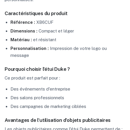
Caractéristiques du produit
Référence :
XB6CUF
Dimensions :
Compact et léger
Matériau :
et résistant
Personnalisation :
Impression de votre logo ou
message
Pourquoi choisir l'étui Duke ?
Ce produit est parfait pour :
Des événements d'entreprise
Des salons professionnels
Des campagnes de marketing ciblées
Avantages de l'utilisation d'objets publicitaires
Les objets publicitaires comme l'étui Duke permettent de :