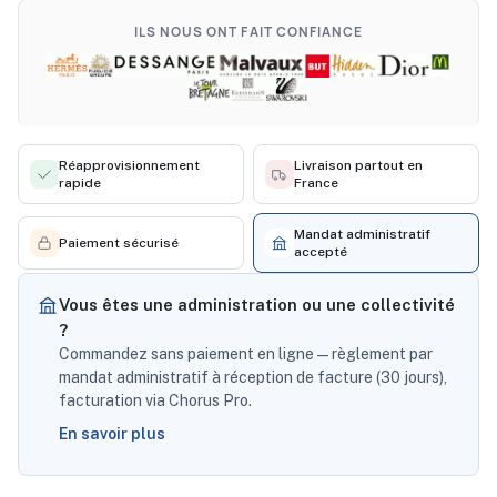
ILS NOUS ONT FAIT CONFIANCE
Réapprovisionnement
Livraison partout en
rapide
France
Mandat administratif
Paiement sécurisé
accepté
Vous êtes une administration ou une collectivité
?
Commandez sans paiement en ligne — règlement par
mandat administratif à réception de facture (30 jours),
facturation via Chorus Pro.
En savoir plus