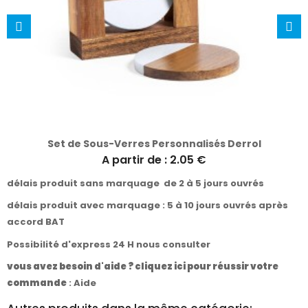
Set de Sous-Verres Personnalisés Derrol
A partir de : 2.05 €
délais produit sans marquage de 2 à 5 jours ouvrés
délais produit avec marquage : 5 à 10 jours ouvrés après
accord BAT
Possibilité d'express 24 H nous consulter
vous avez besoin d'aide ? cliquez ici pour réussir votre
commande
:
Aide