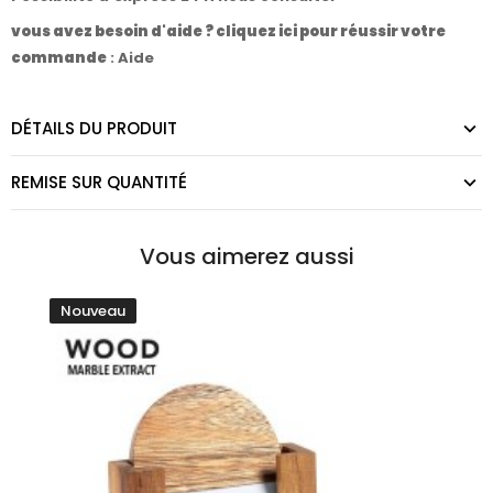
vous avez besoin d'aide ? cliquez ici pour réussir votre
commande
:
Aide
DÉTAILS DU PRODUIT
REMISE SUR QUANTITÉ
Vous aimerez aussi
Nouveau