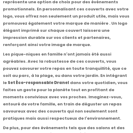
représente une option de choix pour des événements
promotionnels. En personnalisant ces couverts avec votre
logo, vous offrez non seulement un produit utile, mais vous
promouvez également votre marque de manière . Un logo
élégant imprimé sur chaque couvert laissera une
impression durable sur vos clients et partenaires,
renforçant ainsi votre image de marque.
Les pique-niques en famille n'ont jamais été aussi
agréables. Avec la robustesse de ces couverts, vous
pouvez savourer votre repas en toute tranquillité, que ce
soit au parc, à la plage, ou dans votre jardin. En intégrant
le
Set Éco-responsable Dranel
dans votre quotidien, vous
faites un geste pour la planète tout en profitant de
moments conviviaux avec vos proches. Imaginez-vous,
entouré de votre famille, en train de déguster un repas
savoureux avec des couverts qui non seulement sont
pratiques mais aussi respectueux de l'environnement.
De plus, pour des événements tels que des salons et des