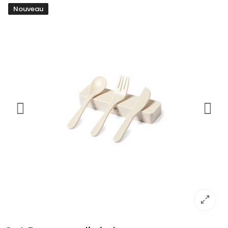
Nouveau