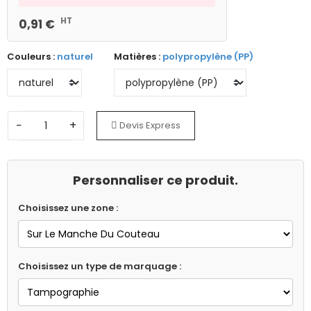
HT
0,91 €
Couleurs :
naturel
Matières :
polypropylène (PP)
−
+
Devis Express
Personnaliser ce produit.
Choisissez une zone :
Choisissez un type de marquage :