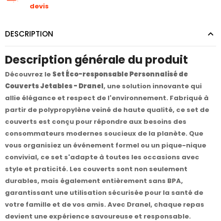
devis
DESCRIPTION
Description générale du produit
Découvrez le
Set Éco-responsable Personnalisé de
Couverts Jetables - Dranel
, une solution innovante qui
allie élégance et respect de l'environnement. Fabriqué à
partir de polypropylène veiné de haute qualité, ce set de
couverts est conçu pour répondre aux besoins des
consommateurs modernes soucieux de la planète. Que
vous organisiez un événement formel ou un pique-nique
convivial, ce set s'adapte à toutes les occasions avec
style et praticité. Les couverts sont non seulement
durables, mais également entièrement sans BPA,
garantissant une utilisation sécurisée pour la santé de
votre famille et de vos amis. Avec Dranel, chaque repas
devient une expérience savoureuse et responsable.