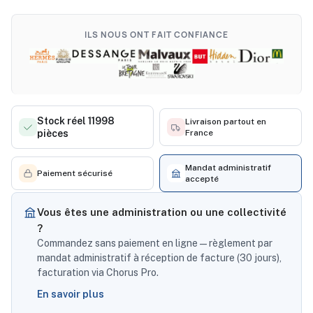
ILS NOUS ONT FAIT CONFIANCE
Stock réel 11998
Livraison partout en
pièces
France
Mandat administratif
Paiement sécurisé
accepté
Vous êtes une administration ou une collectivité
?
Commandez sans paiement en ligne — règlement par
mandat administratif à réception de facture (30 jours),
facturation via Chorus Pro.
En savoir plus