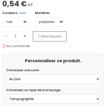
0,54 €
HT
Couleurs :
noir
Matières :
−
+
Devis Express
Sur commande
Personnaliser ce produit.
Choisissez une zone :
Choisissez un type de marquage :