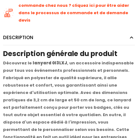
commande chez nous ? cliquez ici pour être aider
dans le processus de commande et de demande
devis
DESCRIPTION
Description générale du produit
Découvrez le
lanyard 0I3LXJ
, un accessoire indispensable
pour tous vos événements professionnels et personnels.
Fabriqué en polyester de qualité supérieure, il allie
robustesse et confort, vous garantissant ainsi une
expérience d'utilisation optimale. Avec des dimensions
pratiques de 3,2 cm de large et 50 cm de long, ce lanyard
est parfaitement conçu pour porter vos badges, clés ou
tout autre objet essentiel à votre quotidien. En outre, il
dispose d'un espace dédié à l'impression, vous
permettant de le personnaliser selon vos besoins. Cette
fonctionnalité en fait un outil idéal pour les entreprises