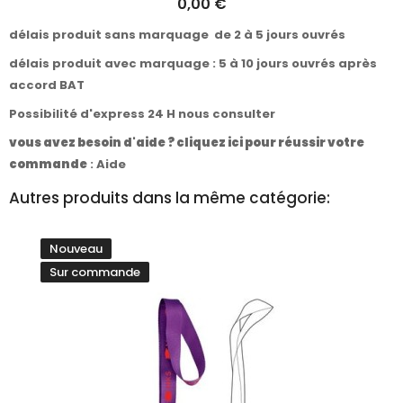
0,00 €
délais produit sans marquage de 2 à 5 jours ouvrés
délais produit avec marquage : 5 à 10 jours ouvrés après
accord BAT
Possibilité d'express 24 H nous consulter
vous avez besoin d'aide ? cliquez ici pour réussir votre
commande
:
Aide
Autres produits dans la même catégorie:
Nouveau
Sur commande