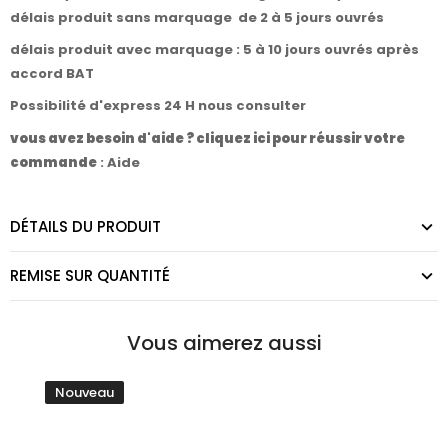
délais produit sans marquage de 2 à 5 jours ouvrés
délais produit avec marquage : 5 à 10 jours ouvrés après
accord BAT
Possibilité d'express 24 H nous consulter
vous avez besoin d'aide ? cliquez ici pour réussir votre
commande
:
Aide
DÉTAILS DU PRODUIT
REMISE SUR QUANTITÉ
Vous aimerez aussi
Nouveau