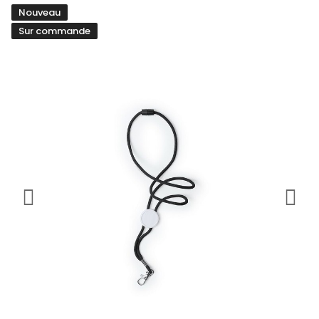
Nouveau
Sur commande