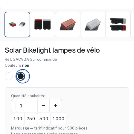
Solar Bikelight lampes de vélo
Réf. SACV3A
·
Sur commande
Couleurs
noir
Quantité souhaitée
100
250
500
1000
Marquage — tarif indicatif pour 500 pièces