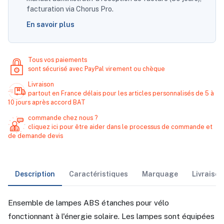
facturation via Chorus Pro.
En savoir plus
Tous vos paiements
sont sécurisé avec PayPal virement ou chèque
Livraison
partout en France délais pour les articles personnalisés de 5 à
10 jours après accord BAT
commande chez nous ?
cliquez ici pour être aider dans le processus de commande et
de demande devis
Description
Caractéristiques
Marquage
Livraiso
Ensemble de lampes ABS étanches pour vélo
fonctionnant à l'énergie solaire. Les lampes sont équipées