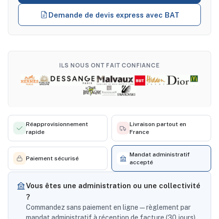
Demande de devis express avec BAT
ILS NOUS ONT FAIT CONFIANCE
Réapprovisionnement
Livraison partout en
rapide
France
Mandat administratif
Paiement sécurisé
accepté
Vous êtes une administration ou une collectivité
?
Commandez sans paiement en ligne — règlement par
mandat administratif à réception de facture (30 jours),