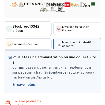
Stock réel 10342
Livraison partout en
pièces
France
Mandat administratif
Paiement sécurisé
accepté
Vous êtes une administration ou une collectivité
?
Commandez sans paiement en ligne — règlement par
mandat administratif à réception de facture (30 jours),
facturation via Chorus Pro.
En savoir plus
Tous vos paiements