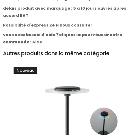
délais produit avec marquage : 5 à 10 jours ouvrés après
accord BAT
Possibilité d'express 24 H nous consulter
vous avez besoin d'aide ? cliquez ici pour réussir votre
commande
:
Aide
Autres produits dans la même catégorie:
Nouveau