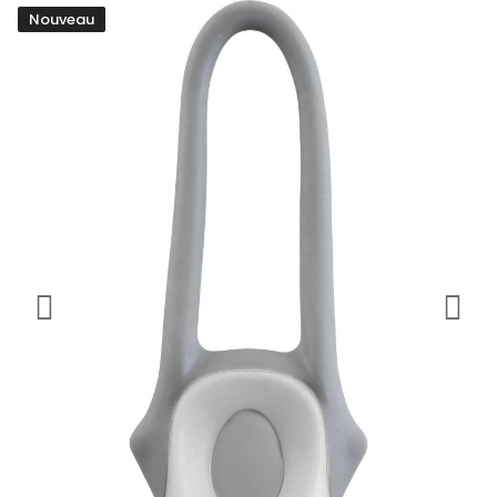
Nouveau