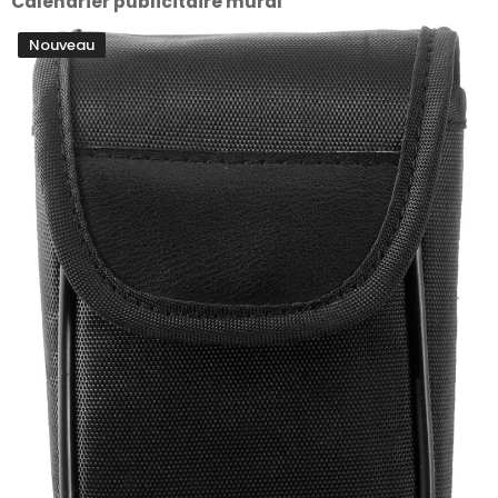
Calendrier publicitaire mural
Nouveau