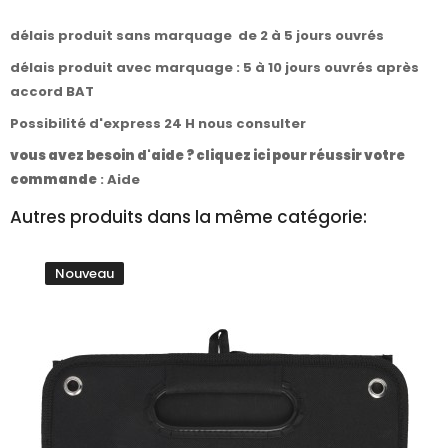
délais produit sans marquage de 2 à 5 jours ouvrés
délais produit avec marquage : 5 à 10 jours ouvrés après
accord BAT
Possibilité d'express 24 H nous consulter
vous avez besoin d'aide ? cliquez ici pour réussir votre
commande
:
Aide
Autres produits dans la même catégorie:
Nouveau