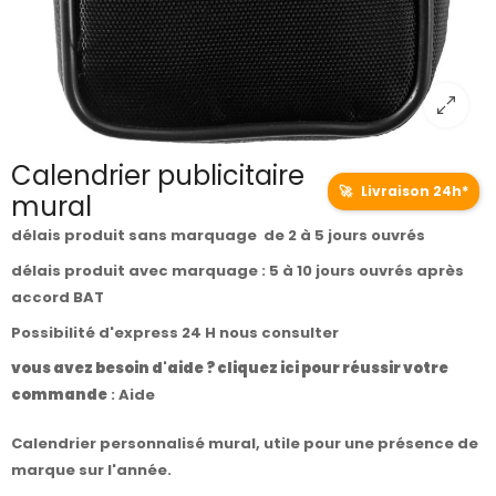
Calendrier publicitaire
🚀
Livraison 24h*
mural
délais produit sans marquage de 2 à 5 jours ouvrés
délais produit avec marquage : 5 à 10 jours ouvrés après
accord BAT
Possibilité d'express 24 H nous consulter
vous avez besoin d'aide ? cliquez ici pour réussir votre
commande
:
Aide
Calendrier personnalisé mural, utile pour une présence de
marque sur l'année.