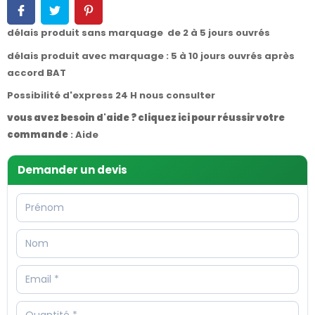
délais produit sans marquage de 2 à 5 jours ouvrés
délais produit avec marquage : 5 à 10 jours ouvrés après
accord BAT
Possibilité d'express 24 H nous consulter
vous avez besoin d'aide ? cliquez ici pour réussir votre
commande
:
Aide
Demander un devis