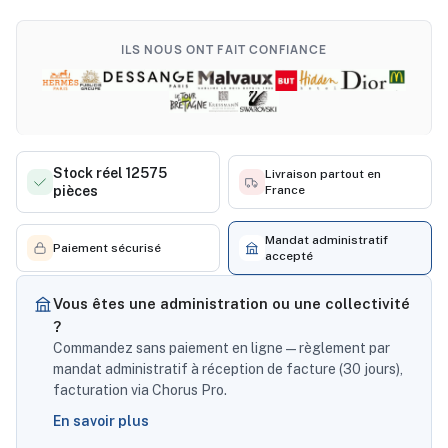
ILS NOUS ONT FAIT CONFIANCE
Stock réel 12575
Livraison partout en
pièces
France
Mandat administratif
Paiement sécurisé
accepté
Vous êtes une administration ou une collectivité
?
Commandez sans paiement en ligne — règlement par
mandat administratif à réception de facture (30 jours),
facturation via Chorus Pro.
En savoir plus