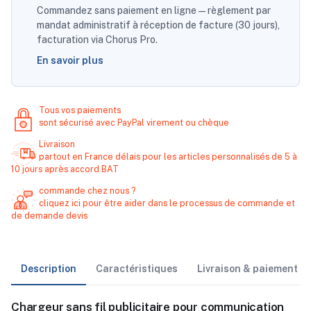
Commandez sans paiement en ligne — règlement par
mandat administratif à réception de facture (30 jours),
facturation via Chorus Pro.
En savoir plus
Tous vos paiements
sont sécurisé avec PayPal virement ou chèque
Livraison
partout en France délais pour les articles personnalisés de 5 à
10 jours après accord BAT
commande chez nous ?
cliquez ici pour être aider dans le processus de commande et
de demande devis
Description
Caractéristiques
Livraison & paiement
Chargeur sans fil publicitaire pour communication