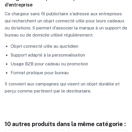
d'entreprise
Ce chargeur sans fil publicitaire s'adresse aux entreprises
qui recherchent un objet connecté utile pour leurs cadeaux
ou dotations. Il permet d'associer la marque à un support de
bureau ou de domicile utilisé régulièrement.
Objet connecté utile au quotidien
Support adapté à la personnalisation
Usage B2B pour cadeau ou promotion
Format pratique pour bureau
Il convient aux campagnes qui visent un objet durable et
perçu comme pertinent par le destinataire.
10 autres produits dans la même catégorie :