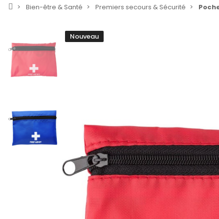
Bien-être & Santé
Premiers secours & Sécurité
Poche
Nouveau