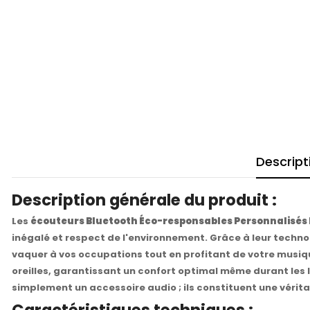
Descript
Description générale du produit :
Les
écouteurs Bluetooth Éco-responsables Personnalisés 
inégalé et respect de l'environnement. Grâce à leur techno
vaquer à vos occupations tout en profitant de votre musi
oreilles, garantissant un confort optimal même durant les 
simplement un accessoire audio ; ils constituent une vérit
Caractéristiques techniques :