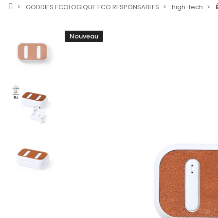
GODDIES ECOLOGIQUE ECO RESPONSABLES
high-tech
Nouveau