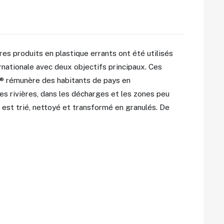
res produits en plastique errants ont été utilisés
rnationale avec deux objectifs principaux. Ces
nk® rémunère des habitants de pays en
es rivières, dans les décharges et les zones peu
 est trié, nettoyé et transformé en granulés. De