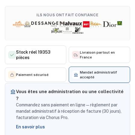
ILS NOUS ONT FAIT CONFIANCE
Stock réel 19353
Livraison partout en
pièces
France
Mandat administratif
Paiement sécurisé
accepté
Vous êtes une administration ou une collectivité
?
Commandez sans paiement en ligne — règlement par
mandat administratif à réception de facture (30 jours),
facturation via Chorus Pro.
En savoir plus