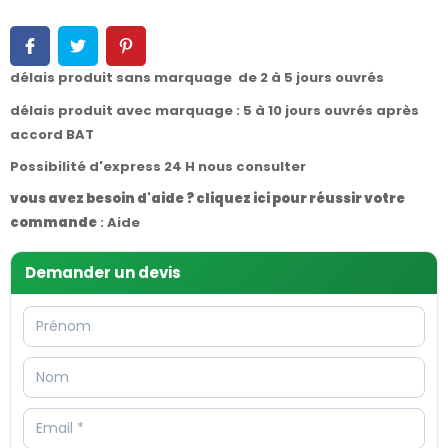
délais produit sans marquage de 2 à 5 jours ouvrés
délais produit avec marquage : 5 à 10 jours ouvrés après
accord BAT
Possibilité d'express 24 H nous consulter
vous avez besoin d'aide ? cliquez ici pour réussir votre
commande
:
Aide
Demander un devis