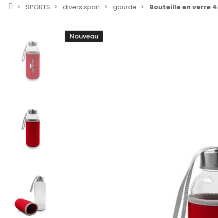
SPORTS
divers sport
gourde
Bouteille en verre 4
Nouveau