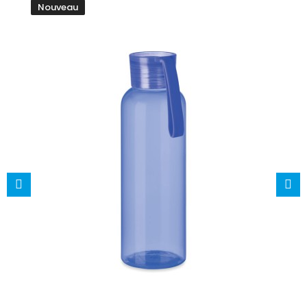
Nouveau