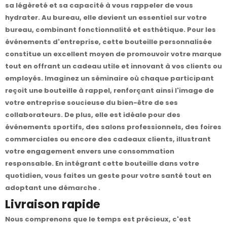
sa légèreté et sa capacité à vous rappeler de vous
hydrater. Au bureau, elle devient un essentiel sur votre
bureau, combinant fonctionnalité et esthétique. Pour les
événements d'entreprise, cette bouteille personnalisée
constitue un excellent moyen de promouvoir votre marque
tout en offrant un cadeau utile et innovant à vos clients ou
employés. Imaginez un séminaire où chaque participant
reçoit une bouteille à rappel, renforçant ainsi l'image de
votre entreprise soucieuse du bien-être de ses
collaborateurs. De plus, elle est idéale pour des
événements sportifs, des salons professionnels, des foires
commerciales ou encore des cadeaux clients, illustrant
votre engagement envers une consommation
responsable. En intégrant cette bouteille dans votre
quotidien, vous faites un geste pour votre santé tout en
adoptant une démarche .
Livraison rapide
Nous comprenons que le temps est précieux, c'est