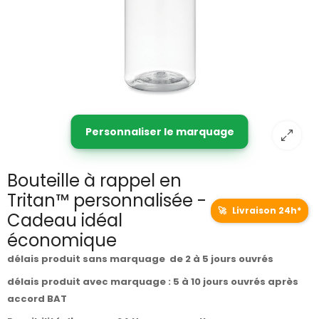
Personnaliser le marquage
Bouteille à rappel en
Tritan™ personnalisée -
🚀
Livraison 24h*
Cadeau idéal
économique
délais produit sans marquage de 2 à 5 jours ouvrés
délais produit avec marquage : 5 à 10 jours ouvrés après
accord BAT