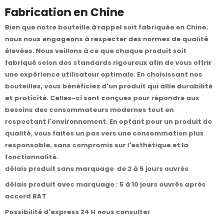
Fabrication en Chine
Bien que notre bouteille à rappel soit fabriquée en Chine,
nous nous engageons à respecter des normes de qualité
élevées. Nous veillons à ce que chaque produit soit
fabriqué selon des standards rigoureux afin de vous offrir
une expérience utilisateur optimale. En choisissant nos
bouteilles, vous bénéficiez d'un produit qui allie durabilité
et praticité. Celles-ci sont conçues pour répondre aux
besoins des consommateurs modernes tout en
respectant l'environnement. En optant pour un produit de
qualité, vous faites un pas vers une consommation plus
responsable, sans compromis sur l'esthétique et la
fonctionnalité.
délais produit sans marquage de 2 à 5 jours ouvrés
délais produit avec marquage : 5 à 10 jours ouvrés après
accord BAT
Possibilité d'express 24 H nous consulter