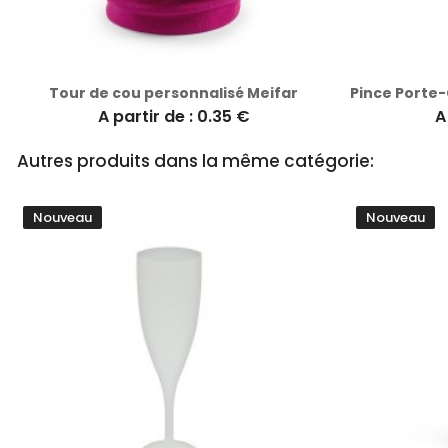
Tour de cou personnalisé Meifar
A partir de : 0.35 €
A
Autres produits dans la même catégorie:
Nouveau
Nouveau