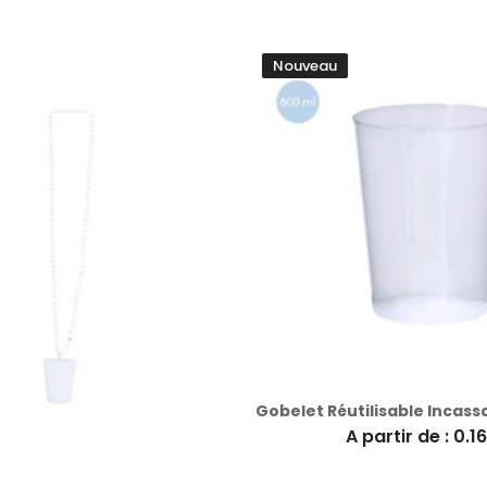
Nouveau
A partir de : 0.1