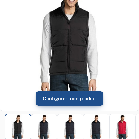
Configurer mon produit