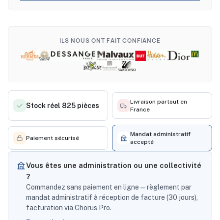
ILS NOUS ONT FAIT CONFIANCE
Livraison partout en
Stock réel 825 pièces
France
Mandat administratif
Paiement sécurisé
accepté
Vous êtes une administration ou une collectivité
?
Commandez sans paiement en ligne — règlement par
mandat administratif à réception de facture (30 jours),
facturation via Chorus Pro.