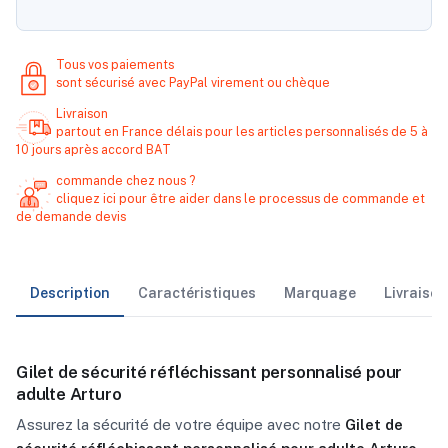
Tous vos paiements
sont sécurisé avec PayPal virement ou chèque
Livraison
partout en France délais pour les articles personnalisés de 5 à
10 jours après accord BAT
commande chez nous ?
cliquez ici pour être aider dans le processus de commande et
de demande devis
Description
Caractéristiques
Marquage
Livraiso
Gilet de sécurité réfléchissant personnalisé pour
adulte Arturo
Assurez la sécurité de votre équipe avec notre
Gilet de