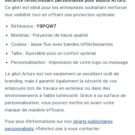
sécurité réfléchissant personnalisé pour adulte Arturo
.
Ce gilet est idéal pour les entreprises souhaitant renforcer
leur visibilité tout en offrant une protection optimale.
Référence :
Y9PQW7
Matériau : Polyester de haute qualité
Couleur : Jaune fluo avec bandes réfléchissantes
Taille : Ajustable pour un confort optimal
Personnalisation : Impression de votre logo ou message
Le gilet Arturo est non seulement un excellent outil de
branding, mais il garantit également la sécurité de vos
employés lors de travaux en extérieur ou dans des
environnements à faible luminosité. Grâce à sa surface de
personnalisation, vous pouvez mettre en avant votre
marque de manière efficace.
Pour plus d'informations sur nos
objets publicitaires
personnalisés
, n'hésitez pas à nous contacter.