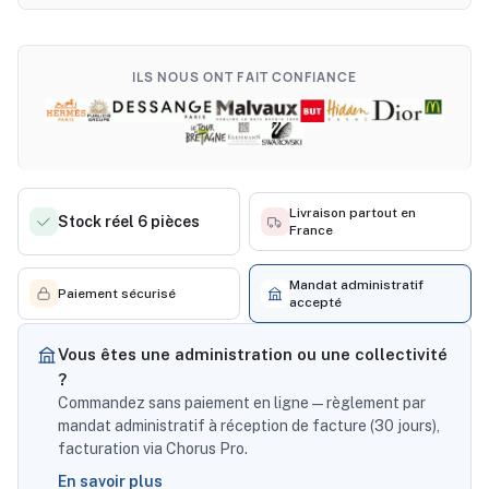
ILS NOUS ONT FAIT CONFIANCE
Livraison partout en
Stock réel 6 pièces
France
Mandat administratif
Paiement sécurisé
accepté
Vous êtes une administration ou une collectivité
?
Commandez sans paiement en ligne — règlement par
mandat administratif à réception de facture (30 jours),
facturation via Chorus Pro.
En savoir plus