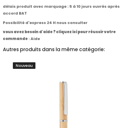
délais produit avec marquage : 5 à 10 jours ouvrés après
accord BAT
Possibilité d'express 24 H nous consulter
vous avez besoin d'aide ? cliquez ici pour réussir votre
commande
:
Aide
Autres produits dans la même catégorie:
Nouveau