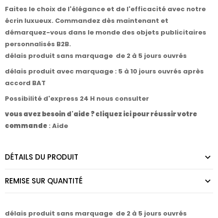
Faites le choix de l'élégance et de l'efficacité avec notre
écrin luxueux.
Commandez dès maintenant
et
démarquez-vous dans le monde des objets publicitaires
personnalisés B2B.
délais produit sans marquage de 2 à 5 jours ouvrés
délais produit avec marquage : 5 à 10 jours ouvrés après
accord BAT
Possibilité d'express 24 H nous consulter
vous avez besoin d'aide ? cliquez ici pour réussir votre
commande
:
Aide
DÉTAILS DU PRODUIT
REMISE SUR QUANTITÉ
délais produit sans marquage de 2 à 5 jours ouvrés