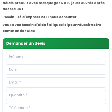
délais produit avec marquage : 5 à 10 jours ouvrés après
accord BAT
Possibilité d'express 24 H nous consulter
vous avez besoin d'aide ? cliquez ici pour réussir votre
commande
:
Aide
Demander un devis