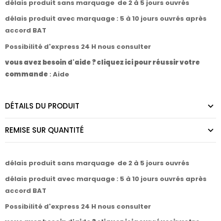
délais produit sans marquage de 2 à 5 jours ouvrés
délais produit avec marquage : 5 à 10 jours ouvrés après
accord BAT
Possibilité d'express 24 H nous consulter
vous avez besoin d'aide ? cliquez ici pour réussir votre
commande
:
Aide
DÉTAILS DU PRODUIT
REMISE SUR QUANTITÉ
délais produit sans marquage de 2 à 5 jours ouvrés
délais produit avec marquage : 5 à 10 jours ouvrés après
accord BAT
Possibilité d'express 24 H nous consulter