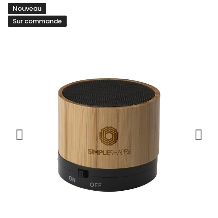
Nouveau
Sur commande