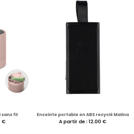
sans fil
Enceinte portable en ABS recyclé Malina
2 €
A partir de : 12.00 €