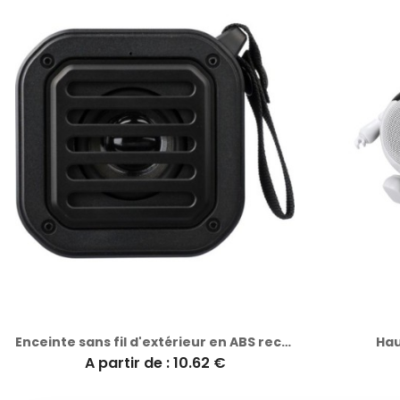
Enceinte sans fil d'extérieur en ABS recyclé - Lois
Hau
A partir de : 10.62 €