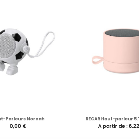
t-Parleurs Noreah
RECAR Haut-parleur 5.1 
0,00 €
A partir de : 6.2