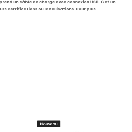
 Comprend un câble de charge avec connexion USB-C et un
urs certifications ou labellisations. Pour plus
Nouveau