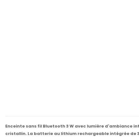
Enceinte sans fil Bluetooth 3 W avec lumière d'ambiance int
cristallin. La batterie au lithium rechargeable intégrée d