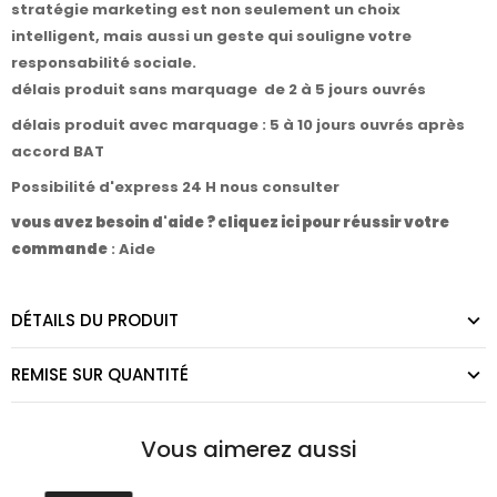
stratégie marketing est non seulement un choix
intelligent, mais aussi un geste qui souligne votre
responsabilité sociale.
délais produit sans marquage de 2 à 5 jours ouvrés
délais produit avec marquage : 5 à 10 jours ouvrés après
accord BAT
Possibilité d'express 24 H nous consulter
vous avez besoin d'aide ? cliquez ici pour réussir votre
commande
:
Aide
DÉTAILS DU PRODUIT
REMISE SUR QUANTITÉ
Vous aimerez aussi