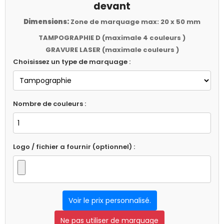
devant
Dimensions:
Zone de marquage max: 20 x 50 mm
TAMPOGRAPHIE D (maximale 4 couleurs )
GRAVURE LASER (maximale couleurs )
Choisissez un type de marquage :
Nombre de couleurs :
Logo / fichier a fournir (optionnel) :
Voir le prix personnalisé.
Ne pas utiliser de marquage