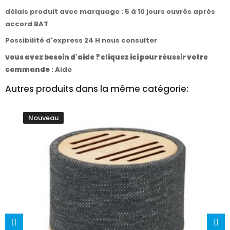
délais produit avec marquage : 5 à 10 jours ouvrés après
accord BAT
Possibilité d'express 24 H nous consulter
vous avez besoin d'aide ? cliquez ici pour réussir votre
commande
:
Aide
Autres produits dans la même catégorie:
Nouveau