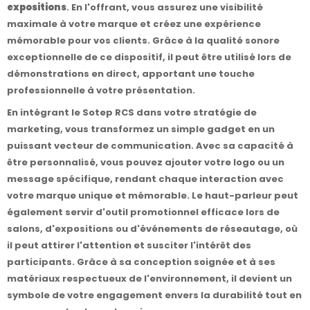
expositions
. En l'offrant, vous assurez une visibilité
maximale à votre marque et créez une expérience
mémorable pour vos clients. Grâce à la qualité sonore
exceptionnelle de ce dispositif, il peut être utilisé lors de
démonstrations en direct, apportant une touche
professionnelle à votre présentation.
En intégrant le Sotep RCS dans votre stratégie de
marketing, vous transformez un simple gadget en un
puissant vecteur de communication. Avec sa capacité à
être personnalisé, vous pouvez ajouter votre logo ou un
message spécifique, rendant chaque interaction avec
votre marque unique et mémorable. Le haut-parleur peut
également servir d'outil promotionnel efficace lors de
salons, d'expositions ou d'événements de réseautage, où
il peut attirer l'attention et susciter l'intérêt des
participants. Grâce à sa conception soignée et à ses
matériaux respectueux de l'environnement, il devient un
symbole de votre engagement envers la durabilité tout en