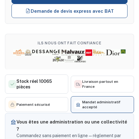
Demande de devis express avec BAT
ILS NOUS ONT FAIT CONFIANCE
Stock réel 10065
Livraison partout en
pièces
France
Mandat administratif
Paiement sécurisé
accepté
Vous êtes une administration ou une collectivité
?
Commandez sans paiement en ligne — règlement par