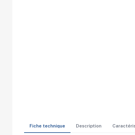
Fiche technique
Description
Caractéri