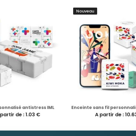
Nouveau
sonnalisé antistress IML
partir de : 1.03 €
A partir de : 10.6