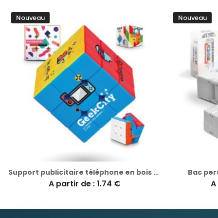
Nouveau
Nouveau
Support publicitaire téléphone en bois Desk
Bac per
A partir de : 1.74 €
A 