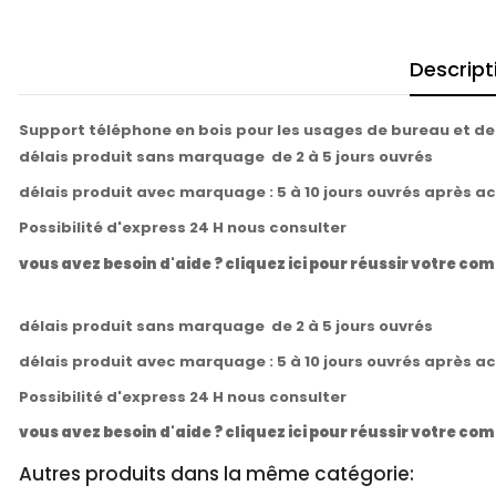
Descript
Support téléphone en bois pour les usages de bureau et de
délais produit sans marquage de 2 à 5 jours ouvrés
délais produit avec marquage : 5 à 10 jours ouvrés après a
Possibilité d'express 24 H nous consulter
vous avez besoin d'aide ? cliquez ici pour réussir votre 
délais produit sans marquage de 2 à 5 jours ouvrés
délais produit avec marquage : 5 à 10 jours ouvrés après a
Possibilité d'express 24 H nous consulter
vous avez besoin d'aide ? cliquez ici pour réussir votre 
Autres produits dans la même catégorie: