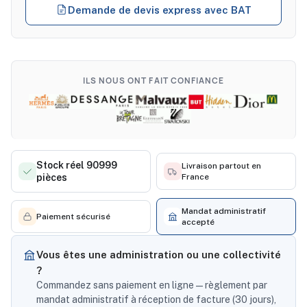
Demande de devis express avec BAT
ILS NOUS ONT FAIT CONFIANCE
Stock réel 90999
Livraison partout en
pièces
France
Mandat administratif
Paiement sécurisé
accepté
Vous êtes une administration ou une collectivité
?
Commandez sans paiement en ligne — règlement par
mandat administratif à réception de facture (30 jours),