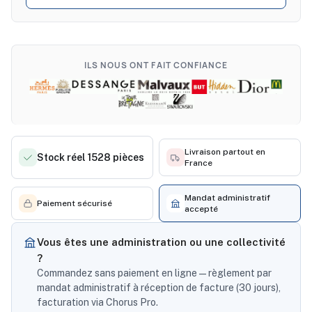
ILS NOUS ONT FAIT CONFIANCE
Livraison partout en
Stock réel 1528 pièces
France
Mandat administratif
Paiement sécurisé
accepté
Vous êtes une administration ou une collectivité
?
Commandez sans paiement en ligne — règlement par
mandat administratif à réception de facture (30 jours),
facturation via Chorus Pro.