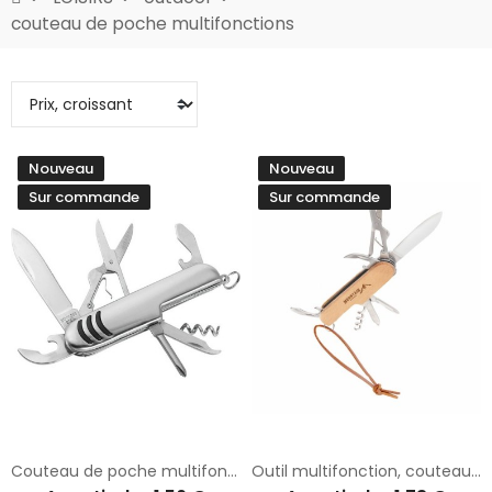
couteau de poche multifonctions
Nouveau
Nouveau
Sur commande
Sur commande
Couteau de poche multifonctionnel
Outil multifonction, couteau de poche, 7 fonctions | Beatrice