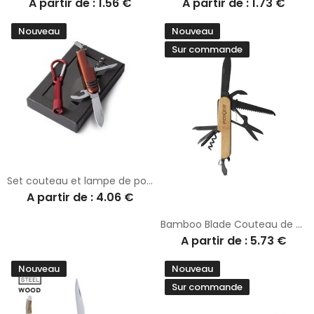
A partir de : 1.56 €
A partir de : 1.73 €
Nouveau
Nouveau
Sur commande
Set couteau et lampe de poche personnalisé Sufli
A partir de : 4.06 €
Bamboo Blade Couteau de poche
A partir de : 5.73 €
Nouveau
Nouveau
Sur commande