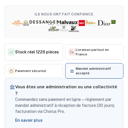
ILS NOUS ONT FAIT CONFIANCE
Livraison partout en
Stock réel 1226 pièces
France
Mandat administratif
Paiement sécurisé
accepté
Vous êtes une administration ou une collectivité
?
Commandez sans paiement en ligne — règlement par
mandat administratif à réception de facture (30 jours),
facturation via Chorus Pro.
En savoir plus