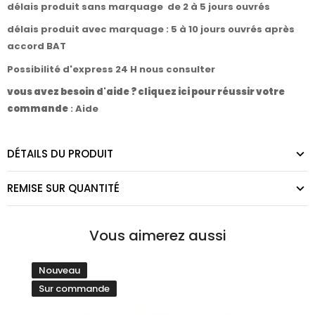
délais produit sans marquage de 2 à 5 jours ouvrés
délais produit avec marquage : 5 à 10 jours ouvrés après
accord BAT
Possibilité d'express 24 H nous consulter
vous avez besoin d'aide ? cliquez ici pour réussir votre
commande
:
Aide
DÉTAILS DU PRODUIT
REMISE SUR QUANTITÉ
Vous aimerez aussi
Nouveau
Sur commande