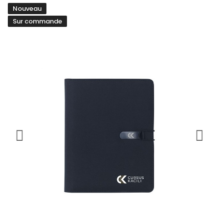
Nouveau
Sur commande