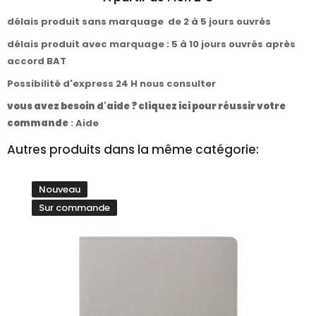
délais produit sans marquage de 2 à 5 jours ouvrés
délais produit avec marquage : 5 à 10 jours ouvrés après
accord BAT
Possibilité d'express 24 H nous consulter
vous avez besoin d'aide ? cliquez ici pour réussir votre
commande
:
Aide
Autres produits dans la même catégorie:
Nouveau
Sur commande