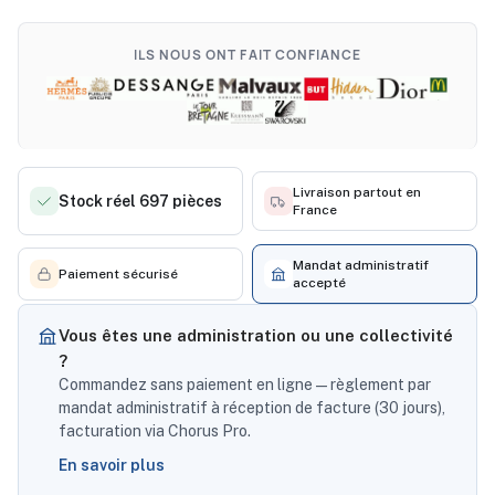
ILS NOUS ONT FAIT CONFIANCE
Livraison partout en
Stock réel 697 pièces
France
Mandat administratif
Paiement sécurisé
accepté
Vous êtes une administration ou une collectivité
?
Commandez sans paiement en ligne — règlement par
mandat administratif à réception de facture (30 jours),
facturation via Chorus Pro.
En savoir plus