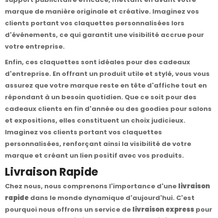
marque de manière originale et créative. Imaginez vos
clients portant vos claquettes personnalisées lors
d'événements, ce qui garantit une visibilité accrue pour
votre entreprise.
Enfin, ces claquettes sont idéales pour des cadeaux
d'entreprise. En offrant un produit utile et stylé, vous vous
assurez que votre marque reste en tête d'affiche tout en
répondant à un besoin quotidien. Que ce soit pour des
cadeaux clients en fin d'année ou des goodies pour salons
et expositions, elles constituent un choix judicieux.
Imaginez vos clients portant vos claquettes
personnalisées, renforçant ainsi la visibilité de votre
marque et créant un lien positif avec vos produits.
Livraison Rapide
Chez nous, nous comprenons l'importance d'une
livraison
rapide
dans le monde dynamique d'aujourd'hui. C'est
pourquoi nous offrons un service de
livraison express
pour