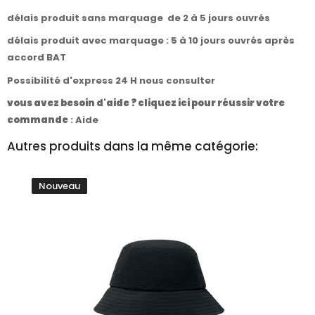
délais produit sans marquage de 2 à 5 jours ouvrés
délais produit avec marquage : 5 à 10 jours ouvrés après
accord BAT
Possibilité d'express 24 H nous consulter
vous avez besoin d'aide ? cliquez ici pour réussir votre
commande
:
Aide
Autres produits dans la même catégorie:
Nouveau