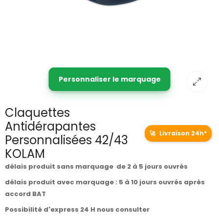
Personnaliser le marquage
Claquettes
Antidérapantes
🚀
Livraison 24h*
Personnalisées 42/43
KOLAM
délais produit sans marquage de 2 à 5 jours ouvrés
délais produit avec marquage : 5 à 10 jours ouvrés après
accord BAT
Possibilité d'express 24 H nous consulter