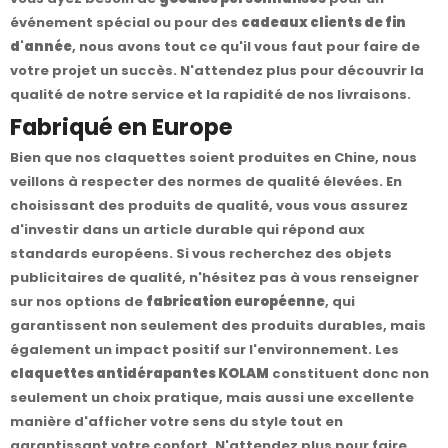
événement spécial ou pour des
cadeaux clients de fin
d'année
, nous avons tout ce qu'il vous faut pour faire de
votre projet un succès. N'attendez plus pour découvrir la
qualité de notre service et la rapidité de nos livraisons.
Fabriqué en Europe
Bien que nos claquettes soient produites en Chine, nous
veillons à respecter des normes de qualité élevées. En
choisissant des produits de qualité, vous vous assurez
d'investir dans un article durable qui répond aux
standards européens. Si vous recherchez des objets
publicitaires de qualité, n'hésitez pas à vous renseigner
sur nos options de
fabrication européenne
, qui
garantissent non seulement des produits durables, mais
également un impact positif sur l'environnement. Les
claquettes antidérapantes KOLAM
constituent donc non
seulement un choix pratique, mais aussi une excellente
manière d'afficher votre sens du style tout en
garantissant votre confort. N'attendez plus pour faire