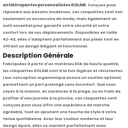
antidérapantes personnalisées KOLAM
. Conçues pour
répondre aux besoins modernes, ces claquettes sont non
seulement un accessoire de mode, mais également un
outil essentiel pour garantir votre sécurité et votre
confort lors de vos déplacements. Disponibles en taille
42-43, elles s'adaptent parfaitement aux pieds tout en
offrant un design élégant et fonctionnel.
Description Générale
Fabriquées à partir d'un matériau EVA de haute qualité,
les claquettes KOLAM sont à la fois légères et résistantes.
Leur conception ergonomique assure un soutien optimal,
permettant un port prolongé sans inconfort. Que vous
soyez à la maison, en vacances à la plage, ou en train de
profiter d'une journée à la piscine, ces claquettes sont
conçues pour vous offrir une expérience de marche
agréable, tout en ajoutant une touche de style à votre
tenue quotidienne. Avec leur couleur moderne et leur
design épuré, elles se marient parfaitement avec