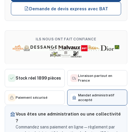
Demande de devis express avec BAT
ILS NOUS ONT FAIT CONFIANCE
Livraison partout en
Stock réel 1899 pièces
France
Mandat administratif
Paiement sécurisé
accepté
Vous êtes une administration ou une collectivité
?
Commandez sans paiement en ligne — règlement par