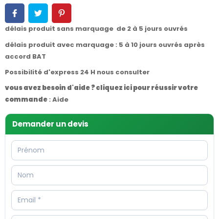
délais produit sans marquage de 2 à 5 jours ouvrés
délais produit avec marquage : 5 à 10 jours ouvrés après
accord BAT
Possibilité d'express 24 H nous consulter
vous avez besoin d'aide ? cliquez ici pour réussir votre
commande
:
Aide
Demander un devis