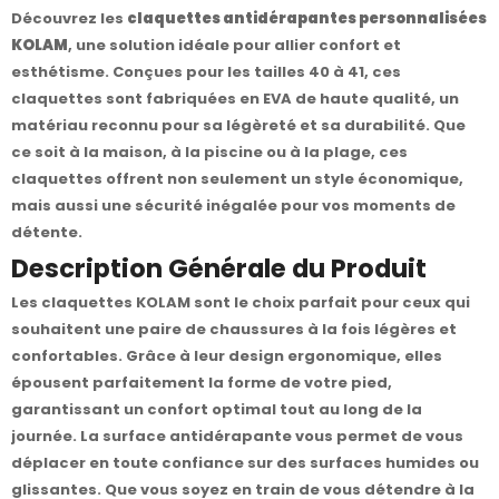
Découvrez les
claquettes antidérapantes personnalisées
KOLAM
, une solution idéale pour allier confort et
esthétisme. Conçues pour les tailles 40 à 41, ces
claquettes sont fabriquées en EVA de haute qualité, un
matériau reconnu pour sa légèreté et sa durabilité. Que
ce soit à la maison, à la piscine ou à la plage, ces
claquettes offrent non seulement un style économique,
mais aussi une sécurité inégalée pour vos moments de
détente.
Description Générale du Produit
Les claquettes KOLAM sont le choix parfait pour ceux qui
souhaitent une paire de chaussures à la fois légères et
confortables. Grâce à leur design ergonomique, elles
épousent parfaitement la forme de votre pied,
garantissant un confort optimal tout au long de la
journée. La surface antidérapante vous permet de vous
déplacer en toute confiance sur des surfaces humides ou
glissantes. Que vous soyez en train de vous détendre à la