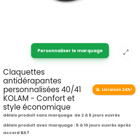
Personnaliser le marquage
Claquettes
antidérapantes
personnalisées 40/41
🚀
Livraison 24h*
KOLAM - Confort et
style économique
délais produit sans marquage de 2 à 5 jours ouvrés
délais produit avec marquage : 5 à 10 jours ouvrés après
accord BAT