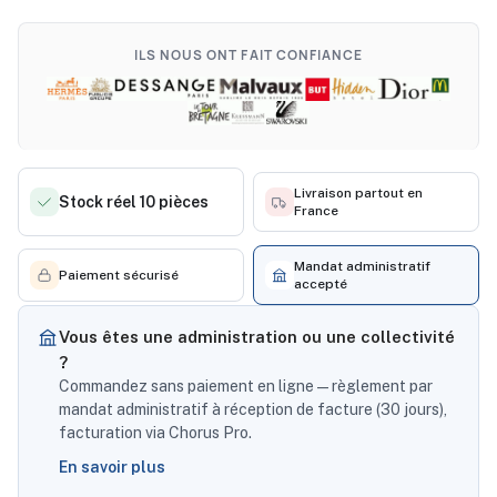
ILS NOUS ONT FAIT CONFIANCE
Livraison partout en
Stock réel 10 pièces
France
Mandat administratif
Paiement sécurisé
accepté
Vous êtes une administration ou une collectivité
?
Commandez sans paiement en ligne — règlement par
mandat administratif à réception de facture (30 jours),
facturation via Chorus Pro.
En savoir plus