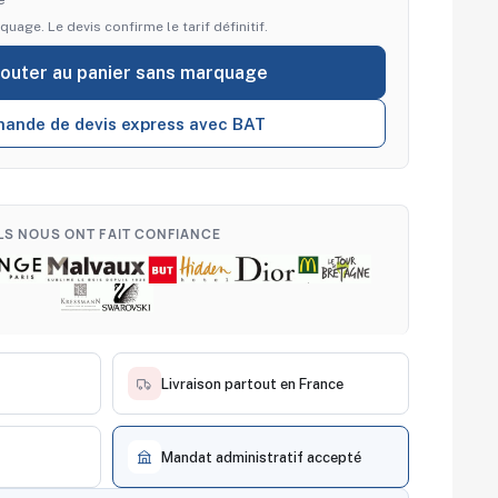
quage. Le devis confirme le tarif définitif.
jouter au panier sans marquage
ande de devis express avec BAT
ILS NOUS ONT FAIT CONFIANCE
Livraison partout en France
Mandat administratif accepté