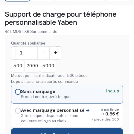
Support de charge pour téléphone
personnalisable Yaben
Réf. MD9TXB
·
Sur commande
Quantité souhaitée
500
2000
5000
Marquage — tarif indicatif pour 500 pièces
Logo à transmettre après commande
Inclus
Sans marquage
Produit neutre, livré tel quel.
à partir de
Avec marquage personnalisé
+ 0,56 €
3 techniques disponibles · zone,
/ pièce dès 500
couleurs et logo au choix