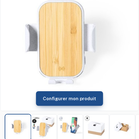
Configurer mon produit