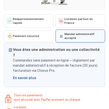
Réapprovisionnement
Livraison partout en
rapide
France
Mandat administratif
Paiement sécurisé
accepté
Vous êtes une administration ou une collectivité
?
Commandez sans paiement en ligne — règlement par
mandat administratif à réception de facture (30 jours),
facturation via Chorus Pro.
En savoir plus
Tous vos paiements
sont sécurisé avec PayPal virement ou chèque
Livraison