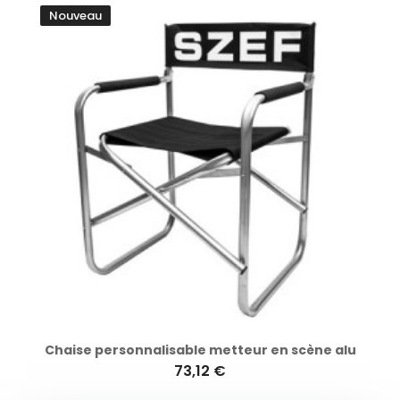
Nouveau
Chaise personnalisable metteur en scène alu
73,12 €