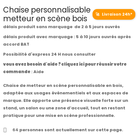
Chaise personnalisable
🚀
Livraison 24h*
metteur en scène bois
délais produit sans marquage de 2 à 5 jours ouvrés
délais produit avec marquage : 5 à 10 jours ouvrés après
accord BAT
Possibilité d'express 24 H nous consulter
vous avez besoin d'aide ? cliquez ici pour réussir votre
commande
:
Aide
Chaise de metteur en scène personnalisable en bois,
adaptée aux usages événementiels et aux espaces de
marque. Elle apporte une présence visuelle forte sur un
stand, un salon ou une zone d’accueil, tout en restant
pratique pour une mise en scène professionnelle.
64
personnes sont actuellement sur cette page.