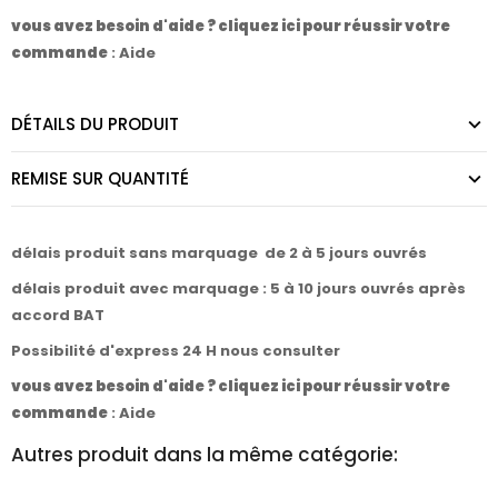
vous avez besoin d'aide ? cliquez ici pour réussir votre
commande
:
Aide
DÉTAILS DU PRODUIT
REMISE SUR QUANTITÉ
délais produit sans marquage de 2 à 5 jours ouvrés
délais produit avec marquage : 5 à 10 jours ouvrés après
accord BAT
Possibilité d'express 24 H nous consulter
vous avez besoin d'aide ? cliquez ici pour réussir votre
commande
:
Aide
Autres produit dans la même catégorie: