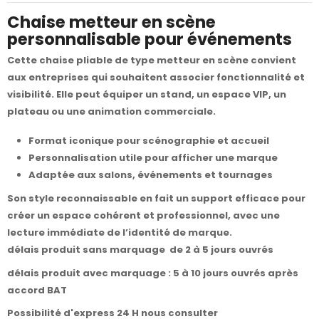
Chaise metteur en scène
personnalisable pour événements
Cette chaise pliable de type metteur en scène convient
aux entreprises qui souhaitent associer fonctionnalité et
visibilité. Elle peut équiper un stand, un espace VIP, un
plateau ou une animation commerciale.
Format iconique pour scénographie et accueil
Personnalisation utile pour afficher une marque
Adaptée aux salons, événements et tournages
Son style reconnaissable en fait un support efficace pour
créer un espace cohérent et professionnel, avec une
lecture immédiate de l’identité de marque.
délais produit sans marquage de 2 à 5 jours ouvrés
délais produit avec marquage : 5 à 10 jours ouvrés après
accord BAT
Possibilité d'express 24 H nous consulter