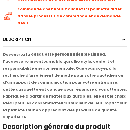
commande chez nous ? cliquez ici pour être aider
dans le processus de commande et de demande
devis
DESCRIPTION
Découvrez la
casquette personnalisable Linnea
,
l'accessoire incontournable qui allie style, confort et
responsabilité environnementale. Que vous soyez à la
recherche d'un élément de mode pour votre quotidien ou
d'un support de communication pour votre entreprise,
cette casquette est conçue pour répondre à vos attentes.
Fabriquée à partir de matériaux durables, elle est le choix
idéal pour les consommateurs soucieux de leur impact sur
la planète tout en appréciant des produits de qualité
supérieure.
Description générale du produit