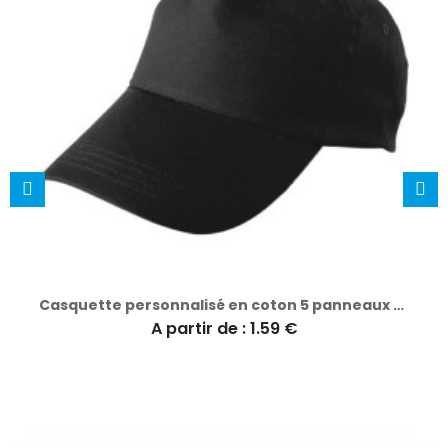
Casquette personnalisé en coton 5 panneaux Lisa
A partir de : 1.59 €