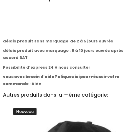
délais produit sans marquage de 2 à 5 jours ouvrés
délais produit avec marquage : 5 à 10 jours ouvrés après
accord BAT
Possibilité d'express 24 H nous consulter
vous avez besoin d'aide ? cliquez ici pour réussir votre
commande
:
Aide
Autres produits dans la même catégorie:
Nouveau