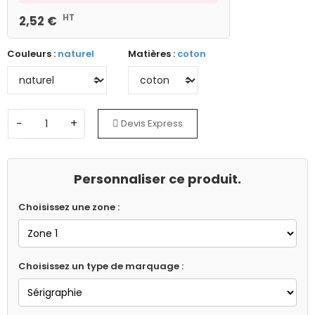
HT
2,52 €
Couleurs :
naturel
Matières :
coton
−
+
Devis Express
Personnaliser ce produit.
Choisissez une zone :
Choisissez un type de marquage :