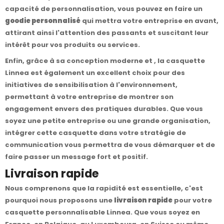
capacité de personnalisation, vous pouvez en faire un
goodie personnalisé
qui mettra votre entreprise en avant,
attirant ainsi l'attention des passants et suscitant leur
intérêt pour vos produits ou services.
Enfin, grâce à sa conception moderne et , la casquette
Linnea est également un excellent choix pour des
initiatives de sensibilisation à l'environnement,
permettant à votre entreprise de montrer son
engagement envers des pratiques durables. Que vous
soyez une petite entreprise ou une grande organisation,
intégrer cette casquette dans votre stratégie de
communication vous permettra de vous démarquer et de
faire passer un message fort et positif.
Livraison rapide
Nous comprenons que la rapidité est essentielle, c'est
pourquoi nous proposons une
livraison rapide
pour votre
casquette personnalisable Linnea. Que vous soyez en