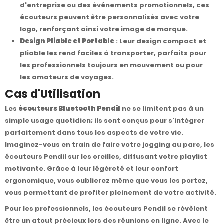
d'entreprise ou des événements promotionnels, ces
écouteurs peuvent être personnalisés avec votre
logo, renforçant ainsi votre image de marque.
Design Pliable et Portable
: Leur design compact et
pliable les rend faciles à transporter, parfaits pour
les professionnels toujours en mouvement ou pour
les amateurs de voyages.
Cas d'Utilisation
Les
écouteurs Bluetooth Pendil
ne se limitent pas à un
simple usage quotidien; ils sont conçus pour s'intégrer
parfaitement dans tous les aspects de votre vie.
Imaginez-vous en train de faire votre jogging au parc, les
écouteurs Pendil sur les oreilles, diffusant votre playlist
motivante. Grâce à leur légèreté et leur confort
ergonomique, vous oublierez même que vous les portez,
vous permettant de profiter pleinement de votre activité.
Pour les professionnels, les écouteurs Pendil se révèlent
être un atout précieux lors des réunions en ligne. Avec le