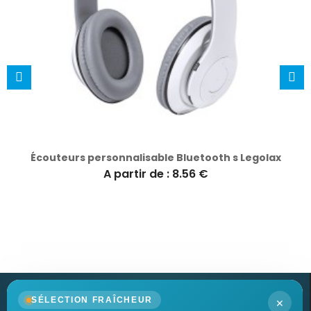
Écouteurs personnalisable Bluetooth s Legolax
A partir de : 8.56 €
×
SÉLECTION FRAÎCHEUR