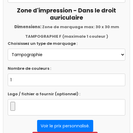
Zone d'impression - Dans le droit
auriculaire
Dimensions:
Zone de marquage max: 30 x 30 mm
TAMPOGRAPHIE F (maximale 1 couleur )
Choisissez un type de marquage :
Nombre de couleurs :
Logo / fichier a fournir (optionnel) :
Voir le prix personnalisé.