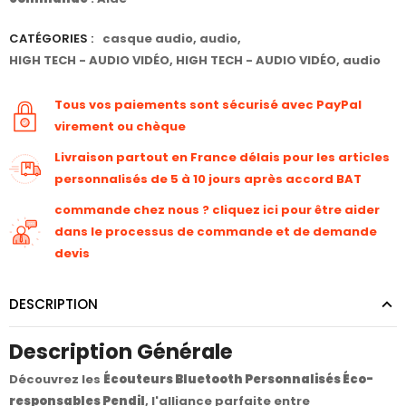
CATÉGORIES :
casque audio
,
audio
,
HIGH TECH - AUDIO VIDÉO
,
HIGH TECH - AUDIO VIDÉO
,
audio
Tous vos paiements sont sécurisé avec PayPal
virement ou chèque
Livraison partout en France délais pour les articles
personnalisés de 5 à 10 jours après accord BAT
commande chez nous ? cliquez ici pour être aider
dans le processus de commande et de demande
devis
DESCRIPTION
Description Générale
Découvrez les
Écouteurs Bluetooth Personnalisés Éco-
responsables Pendil
, l'alliance parfaite entre