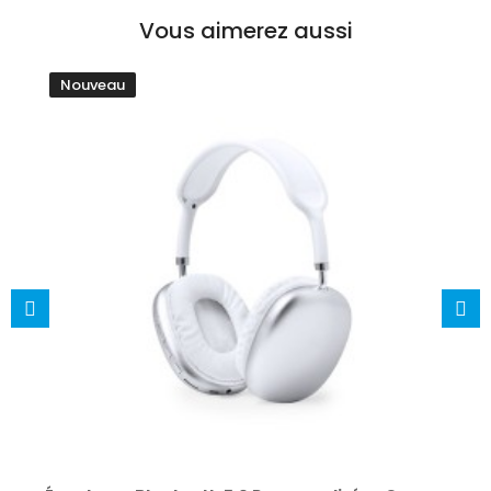
Vous aimerez aussi
Nouveau