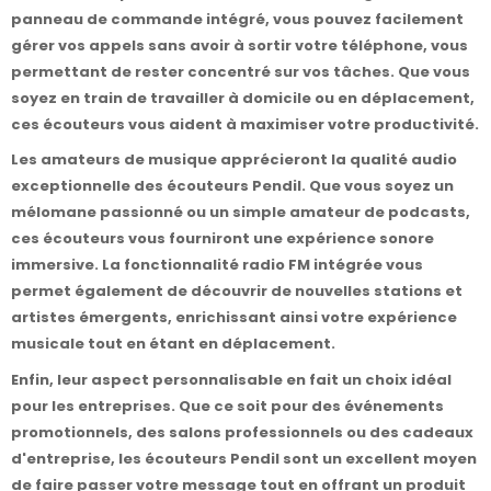
panneau de commande intégré, vous pouvez facilement
gérer vos appels sans avoir à sortir votre téléphone, vous
permettant de rester concentré sur vos tâches. Que vous
soyez en train de travailler à domicile ou en déplacement,
ces écouteurs vous aident à maximiser votre productivité.
Les amateurs de musique apprécieront la qualité audio
exceptionnelle des écouteurs Pendil. Que vous soyez un
mélomane passionné ou un simple amateur de podcasts,
ces écouteurs vous fourniront une expérience sonore
immersive. La fonctionnalité radio FM intégrée vous
permet également de découvrir de nouvelles stations et
artistes émergents, enrichissant ainsi votre expérience
musicale tout en étant en déplacement.
Enfin, leur aspect personnalisable en fait un choix idéal
pour les entreprises. Que ce soit pour des événements
promotionnels, des salons professionnels ou des cadeaux
d'entreprise, les écouteurs Pendil sont un excellent moyen
de faire passer votre message tout en offrant un produit