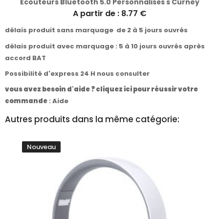
Écouteurs Bluetooth 5.0 Personnalisés s Curney
A partir de : 8.77 €
délais produit sans marquage de 2 à 5 jours ouvrés
délais produit avec marquage : 5 à 10 jours ouvrés après
accord BAT
Possibilité d'express 24 H nous consulter
vous avez besoin d'aide ? cliquez ici pour réussir votre
commande
:
Aide
Autres produits dans la même catégorie:
Nouveau