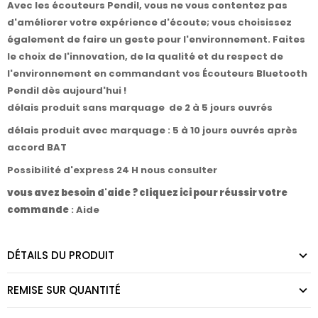
Avec les écouteurs Pendil, vous ne vous contentez pas
d'améliorer votre expérience d'écoute; vous choisissez
également de faire un geste pour l'environnement. Faites
le choix de l'innovation, de la qualité et du respect de
l'environnement en commandant vos Écouteurs Bluetooth
Pendil dès aujourd'hui !
délais produit sans marquage de 2 à 5 jours ouvrés
délais produit avec marquage : 5 à 10 jours ouvrés après
accord BAT
Possibilité d'express 24 H nous consulter
vous avez besoin d'aide ? cliquez ici pour réussir votre
commande
:
Aide
DÉTAILS DU PRODUIT
REMISE SUR QUANTITÉ