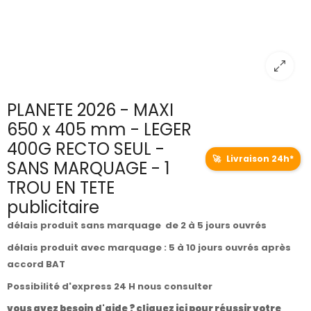
PLANETE 2026 - MAXI
650 x 405 mm - LEGER
400G RECTO SEUL -
🚀
Livraison 24h*
SANS MARQUAGE - 1
TROU EN TETE
publicitaire
délais produit sans marquage de 2 à 5 jours ouvrés
délais produit avec marquage : 5 à 10 jours ouvrés après
accord BAT
Possibilité d'express 24 H nous consulter
vous avez besoin d'aide ? cliquez ici pour réussir votre