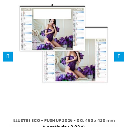
ILLUSTRE ECO - PUSH UP 2026 - XXL 480 x 420 mm