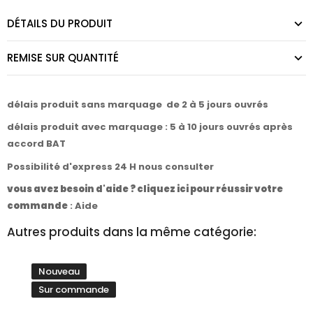
DÉTAILS DU PRODUIT
REMISE SUR QUANTITÉ
délais produit sans marquage de 2 à 5 jours ouvrés
délais produit avec marquage : 5 à 10 jours ouvrés après
accord BAT
Possibilité d'express 24 H nous consulter
vous avez besoin d'aide ? cliquez ici pour réussir votre
commande
:
Aide
Autres produits dans la même catégorie:
Nouveau
Sur commande