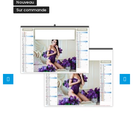
Nouveau
Sur commande