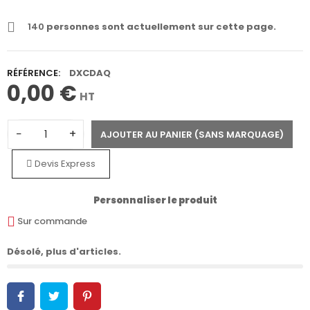
140
personnes sont actuellement sur cette page.
RÉFÉRENCE:
DXCDAQ
0,00 €
HT
−
+
AJOUTER AU PANIER (SANS MARQUAGE)
Devis Express
Personnaliser le produit
Sur commande
Désolé, plus d'articles.