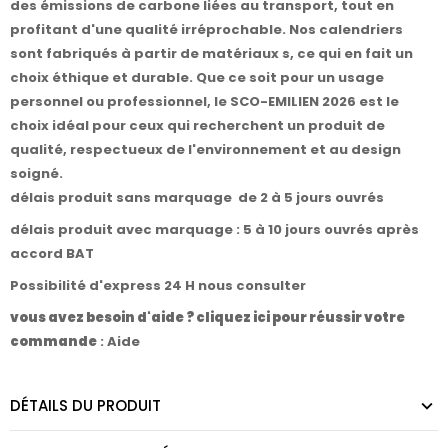
des émissions de carbone liées au transport, tout en
profitant d'une qualité irréprochable. Nos calendriers
sont fabriqués à partir de matériaux s, ce qui en fait un
choix éthique et durable. Que ce soit pour un usage
personnel ou professionnel, le SCO-EMILIEN 2026 est le
choix idéal pour ceux qui recherchent un produit de
qualité, respectueux de l'environnement et au design
soigné.
délais produit sans marquage de 2 à 5 jours ouvrés
délais produit avec marquage : 5 à 10 jours ouvrés après
accord BAT
Possibilité d'express 24 H nous consulter
vous avez besoin d'aide ? cliquez ici pour réussir votre
commande
:
Aide
DÉTAILS DU PRODUIT