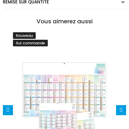
REMISE SUR QUANTITÉ
Vous aimerez aussi
Nouveau
Sur commande