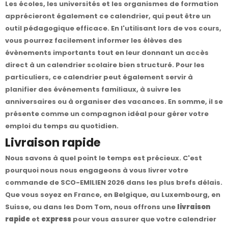
Les écoles, les universités et les organismes de formation
apprécieront également ce calendrier, qui peut être un
outil pédagogique efficace. En l'utilisant lors de vos cours,
vous pourrez facilement informer les élèves des
évènements importants tout en leur donnant un accès
direct à un calendrier scolaire bien structuré. Pour les
particuliers, ce calendrier peut également servir à
planifier des événements familiaux, à suivre les
anniversaires ou à organiser des vacances. En somme, il se
présente comme un compagnon idéal pour gérer votre
emploi du temps au quotidien.
Livraison rapide
Nous savons à quel point le temps est précieux. C'est
pourquoi nous nous engageons à vous livrer votre
commande de SCO-EMILIEN 2026 dans les plus brefs délais.
Que vous soyez en France, en Belgique, au Luxembourg, en
Suisse, ou dans les Dom Tom, nous offrons une
livraison
rapide
et
express
pour vous assurer que votre calendrier