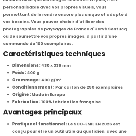
personnalisable avec vos propres visuels, vous
permettant de le rendre encore plus unique et adapté à
vos besoins. Vous pouvez choisir d'utiliser des
photographies de paysages de France d'Hervé Sentucq
ou de soumettre vos propres images, à partir d'une
commande de 100 exemplaires.
Caractéristiques techniques
Dimensions :
430 x 335 mm
Poids :
400 g
Grammage :
400 g/m²
Conditionnement :
Par carton de 250 exemplaires
Origine :
Made in Europe
Fabrication :
100% fabrication française
Avantages principaux
Pratique et fonctionnel :
Le SCO-EMILIEN 2026 est
conçu pour être un outil utile au quotidien, avec une