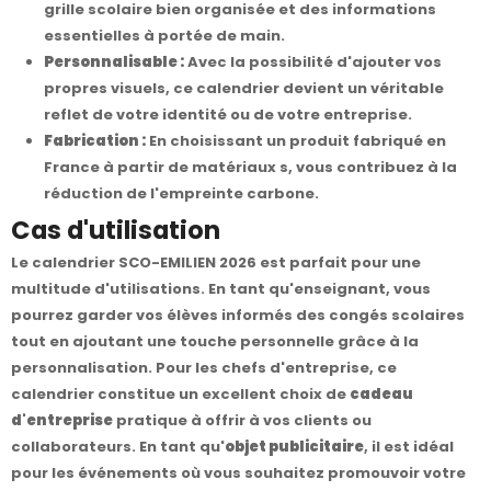
grille scolaire bien organisée et des informations
essentielles à portée de main.
Personnalisable :
Avec la possibilité d'ajouter vos
propres visuels, ce calendrier devient un véritable
reflet de votre identité ou de votre entreprise.
Fabrication :
En choisissant un produit fabriqué en
France à partir de matériaux s, vous contribuez à la
réduction de l'empreinte carbone.
Cas d'utilisation
Le calendrier SCO-EMILIEN 2026 est parfait pour une
multitude d'utilisations. En tant qu'enseignant, vous
pourrez garder vos élèves informés des congés scolaires
tout en ajoutant une touche personnelle grâce à la
personnalisation. Pour les chefs d'entreprise, ce
calendrier constitue un excellent choix de
cadeau
d'entreprise
pratique à offrir à vos clients ou
collaborateurs. En tant qu'
objet publicitaire
, il est idéal
pour les événements où vous souhaitez promouvoir votre