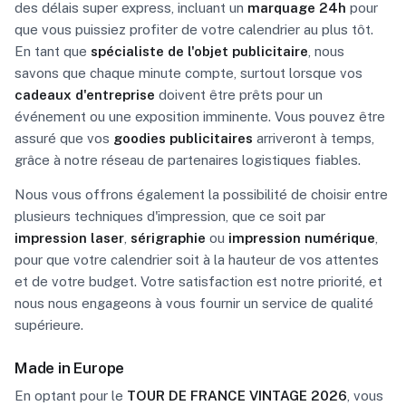
des délais super express, incluant un
marquage 24h
pour
que vous puissiez profiter de votre calendrier au plus tôt.
En tant que
spécialiste de l'objet publicitaire
, nous
savons que chaque minute compte, surtout lorsque vos
cadeaux d'entreprise
doivent être prêts pour un
événement ou une exposition imminente. Vous pouvez être
assuré que vos
goodies publicitaires
arriveront à temps,
grâce à notre réseau de partenaires logistiques fiables.
Nous vous offrons également la possibilité de choisir entre
plusieurs techniques d'impression, que ce soit par
impression laser
,
sérigraphie
ou
impression numérique
,
pour que votre calendrier soit à la hauteur de vos attentes
et de votre budget. Votre satisfaction est notre priorité, et
nous nous engageons à vous fournir un service de qualité
supérieure.
Made in Europe
En optant pour le
TOUR DE FRANCE VINTAGE 2026
, vous