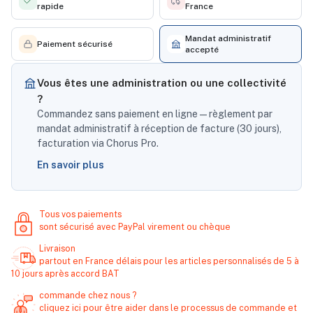
rapide
France
Mandat administratif
Paiement sécurisé
accepté
Vous êtes une administration ou une collectivité
?
Commandez sans paiement en ligne — règlement par
mandat administratif à réception de facture (30 jours),
facturation via Chorus Pro.
En savoir plus
Tous vos paiements
sont sécurisé avec PayPal virement ou chèque
Livraison
partout en France délais pour les articles personnalisés de 5 à
10 jours après accord BAT
commande chez nous ?
cliquez ici pour être aider dans le processus de commande et