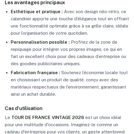
Les avantages principaux
Esthétique et pratique :
Avec son design néo-rétro, ce
calendrier apporte une touche d’élégance tout en offrant
une fonctionnalité optimale grâce à sa grille claire, idéale
pour l’organisation de votre quotidien.
Personnalisation possible :
Profitez de la zone de
repiquage pour intégrer vos propres images, ce qui en
fait un excellent choix pour des cadeaux d’entreprise ou
des goodies publicitaires uniques.
Fabrication française :
Soutenez l’économie locale tout
en choisissant un produit de qualité, conçu avec des
matériaux respectueux de l'environnement, garantissant
ainsi un achat durable.
Cas d'utilisation
Le
TOUR DE FRANCE VINTAGE 2026
est un choix idéal
pour une multitude d'occasions. Imaginez-le comme un
cadeau d'entreprise pour vos clients, un geste attentionné