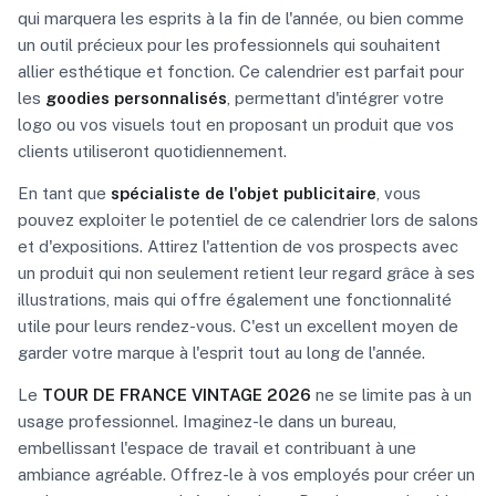
qui marquera les esprits à la fin de l'année, ou bien comme
un outil précieux pour les professionnels qui souhaitent
allier esthétique et fonction. Ce calendrier est parfait pour
les
goodies personnalisés
, permettant d'intégrer votre
logo ou vos visuels tout en proposant un produit que vos
clients utiliseront quotidiennement.
En tant que
spécialiste de l'objet publicitaire
, vous
pouvez exploiter le potentiel de ce calendrier lors de salons
et d'expositions. Attirez l'attention de vos prospects avec
un produit qui non seulement retient leur regard grâce à ses
illustrations, mais qui offre également une fonctionnalité
utile pour leurs rendez-vous. C'est un excellent moyen de
garder votre marque à l'esprit tout au long de l'année.
Le
TOUR DE FRANCE VINTAGE 2026
ne se limite pas à un
usage professionnel. Imaginez-le dans un bureau,
embellissant l'espace de travail et contribuant à une
ambiance agréable. Offrez-le à vos employés pour créer un