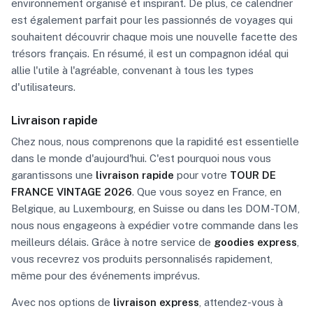
environnement organisé et inspirant. De plus, ce calendrier
est également parfait pour les passionnés de voyages qui
souhaitent découvrir chaque mois une nouvelle facette des
trésors français. En résumé, il est un compagnon idéal qui
allie l'utile à l'agréable, convenant à tous les types
d'utilisateurs.
Livraison rapide
Chez nous, nous comprenons que la rapidité est essentielle
dans le monde d'aujourd'hui. C'est pourquoi nous vous
garantissons une
livraison rapide
pour votre
TOUR DE
FRANCE VINTAGE 2026
. Que vous soyez en France, en
Belgique, au Luxembourg, en Suisse ou dans les DOM-TOM,
nous nous engageons à expédier votre commande dans les
meilleurs délais. Grâce à notre service de
goodies express
,
vous recevrez vos produits personnalisés rapidement,
même pour des événements imprévus.
Avec nos options de
livraison express
, attendez-vous à