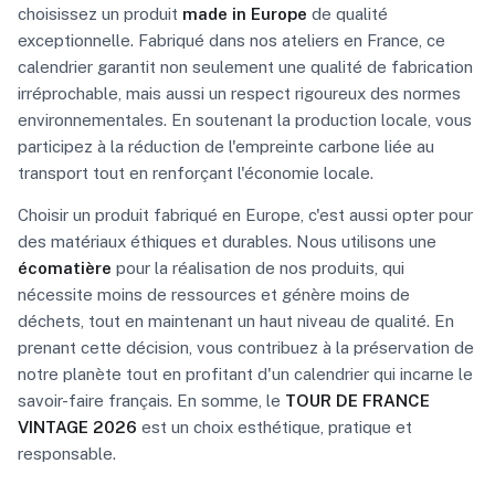
choisissez un produit
made in Europe
de qualité
exceptionnelle. Fabriqué dans nos ateliers en France, ce
calendrier garantit non seulement une qualité de fabrication
irréprochable, mais aussi un respect rigoureux des normes
environnementales. En soutenant la production locale, vous
participez à la réduction de l'empreinte carbone liée au
transport tout en renforçant l'économie locale.
Choisir un produit fabriqué en Europe, c'est aussi opter pour
des matériaux éthiques et durables. Nous utilisons une
écomatière
pour la réalisation de nos produits, qui
nécessite moins de ressources et génère moins de
déchets, tout en maintenant un haut niveau de qualité. En
prenant cette décision, vous contribuez à la préservation de
notre planète tout en profitant d'un calendrier qui incarne le
savoir-faire français. En somme, le
TOUR DE FRANCE
VINTAGE 2026
est un choix esthétique, pratique et
responsable.