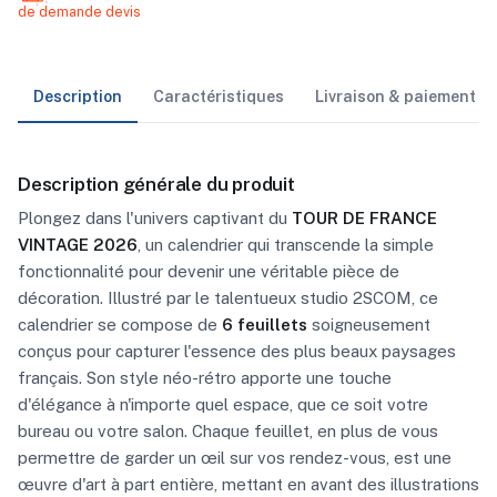
de demande devis
Description
Caractéristiques
Livraison & paiement
Description générale du produit
Plongez dans l'univers captivant du
TOUR DE FRANCE
VINTAGE 2026
, un calendrier qui transcende la simple
fonctionnalité pour devenir une véritable pièce de
décoration. Illustré par le talentueux studio 2SCOM, ce
calendrier se compose de
6 feuillets
soigneusement
conçus pour capturer l'essence des plus beaux paysages
français. Son style néo-rétro apporte une touche
d'élégance à n'importe quel espace, que ce soit votre
bureau ou votre salon. Chaque feuillet, en plus de vous
permettre de garder un œil sur vos rendez-vous, est une
œuvre d'art à part entière, mettant en avant des illustrations