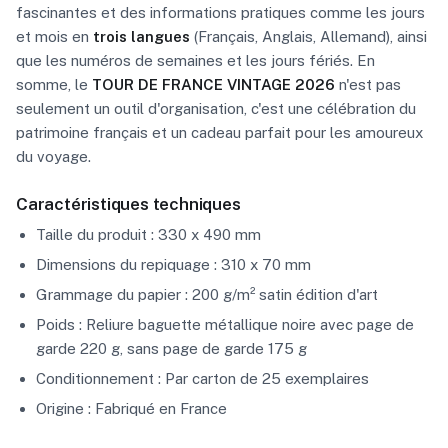
fascinantes et des informations pratiques comme les jours
et mois en
trois langues
(Français, Anglais, Allemand), ainsi
que les numéros de semaines et les jours fériés. En
somme, le
TOUR DE FRANCE VINTAGE 2026
n'est pas
seulement un outil d'organisation, c'est une célébration du
patrimoine français et un cadeau parfait pour les amoureux
du voyage.
Caractéristiques techniques
Taille du produit : 330 x 490 mm
Dimensions du repiquage : 310 x 70 mm
Grammage du papier : 200 g/m² satin édition d'art
Poids : Reliure baguette métallique noire avec page de
garde 220 g, sans page de garde 175 g
Conditionnement : Par carton de 25 exemplaires
Origine : Fabriqué en France