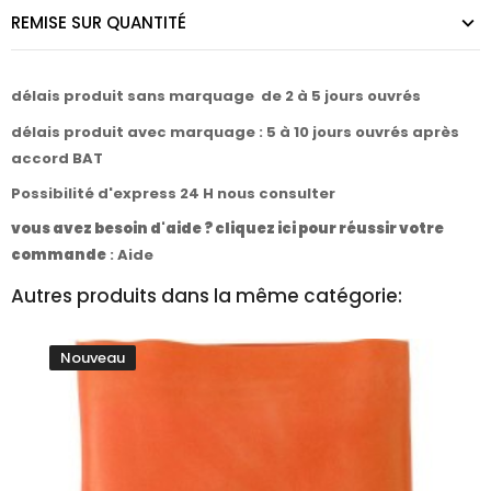
REMISE SUR QUANTITÉ
délais produit sans marquage de 2 à 5 jours ouvrés
délais produit avec marquage : 5 à 10 jours ouvrés après
accord BAT
Possibilité d'express 24 H nous consulter
vous avez besoin d'aide ? cliquez ici pour réussir votre
commande
:
Aide
Autres produits dans la même catégorie:
Nouveau