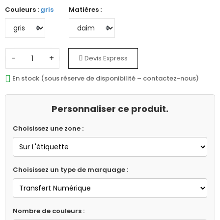
Couleurs :
gris
Matières :
−
+
Devis Express
En stock (sous réserve de disponibilité – contactez-nous)
Personnaliser ce produit.
Choisissez une zone :
Choisissez un type de marquage :
Nombre de couleurs :