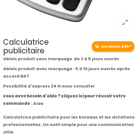
Calculatrice
🚀
Livraison 24h*
publicitaire
délais produit sans marquage de 2 à 5 jours ouvrés
délais produit avec marquage : 5 à 10 jours ouvrés après
accord BAT
Possibilité d'express 24 H nous consulter
vous avez besoin d'aide ? cliquez ici pour réussir votre
commande
:
Aide
Calculatrice publicitaire pour les bureaux et les dotations
professionnelles. Un outil simple pour une communication
utile.