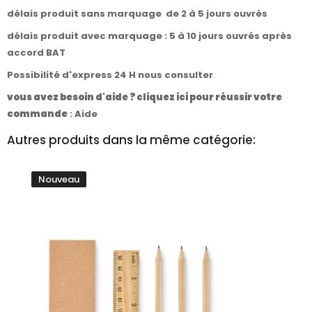
délais produit sans marquage de 2 à 5 jours ouvrés
délais produit avec marquage : 5 à 10 jours ouvrés après
accord BAT
Possibilité d'express 24 H nous consulter
vous avez besoin d'aide ? cliquez ici pour réussir votre
commande
:
Aide
Autres produits dans la même catégorie:
Nouveau