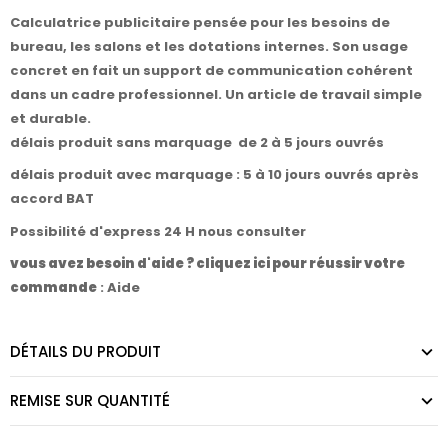
Calculatrice publicitaire pensée pour les besoins de
bureau, les salons et les dotations internes. Son usage
concret en fait un support de communication cohérent
dans un cadre professionnel. Un article de travail simple
et durable.
délais produit sans marquage de 2 à 5 jours ouvrés
délais produit avec marquage : 5 à 10 jours ouvrés après
accord BAT
Possibilité d'express 24 H nous consulter
vous avez besoin d'aide ? cliquez ici pour réussir votre
commande
:
Aide
DÉTAILS DU PRODUIT
REMISE SUR QUANTITÉ