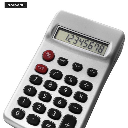
Nouveau