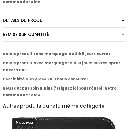
commande
:
Aide
DÉTAILS DU PRODUIT
REMISE SUR QUANTITÉ
délais produit sans marquage de 2 à 5 jours ouvrés
délais produit avec marquage : 5 à 10 jours ouvrés après
accord BAT
Possibilité d'express 24 H nous consulter
vous avez besoin d'aide ? cliquez ici pour réussir votre
commande
:
Aide
Autres produits dans la même catégorie:
Nouveau