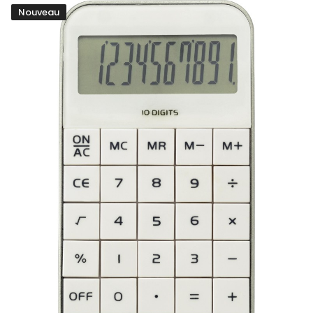
Nouveau